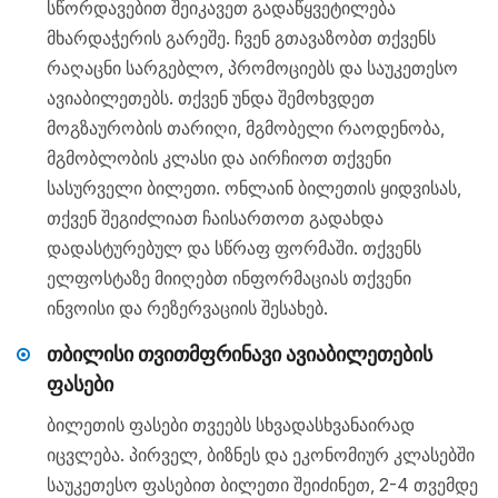
სწორდავებით შეიკავეთ გადაწყვეტილება
მხარდაჭერის გარეშე. ჩვენ გთავაზობთ თქვენს
რაღაცნი სარგებლო, პრომოციებს და საუკეთესო
ავიაბილეთებს. თქვენ უნდა შემოხვდეთ
მოგზაურობის თარიღი, მგმობელი რაოდენობა,
მგმობლობის კლასი და აირჩიოთ თქვენი
სასურველი ბილეთი. ონლაინ ბილეთის ყიდვისას,
თქვენ შეგიძლიათ ჩაისართოთ გადახდა
დადასტურებულ და სწრაფ ფორმაში. თქვენს
ელფოსტაზე მიიღებთ ინფორმაციას თქვენი
ინვოისი და რეზერვაციის შესახებ.
თბილისი თვითმფრინავი ავიაბილეთების
ფასები
ბილეთის ფასები თვეებს სხვადასხვანაირად
იცვლება. პირველ, ბიზნეს და ეკონომიურ კლასებში
საუკეთესო ფასებით ბილეთი შეიძინეთ, 2-4 თვემდე