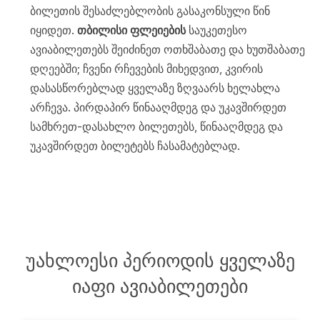
ბილეთის შესაძლებლობის გასაკონსული წინ
იყიდეთ.
თბილისი ფლეიების
საუკეთესო
ავიაბილეთებს შეიძინეთ ოთხშაბათე და ხუთშაბათე
დღეებში; ჩვენი რჩევების მიხედვით, კვირის
დასასწორებლად ყველაზე ზღვაარს ხელახლა
არჩევა. პირდაპირ წინააღმდეგ და უკავშირდეთ
სამხრეთ-დასახლო ბილეთებს, წინააღმდეგ და
უკავშირდეთ ბილეტებს ჩასამატებლად.
უახლოესი პერიოდის ყველაზე
იაფი ავიაბილეთები