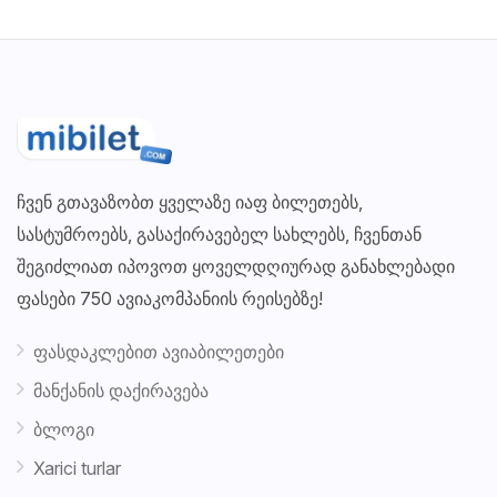
ჩვენ გთავაზობთ ყველაზე იაფ ბილეთებს,
სასტუმროებს, გასაქირავებელ სახლებს, ჩვენთან
შეგიძლიათ იპოვოთ ყოველდღიურად განახლებადი
ფასები 750 ავიაკომპანიის რეისებზე!
ფასდაკლებით ავიაბილეთები
მანქანის დაქირავება
ბლოგი
Xarici turlar