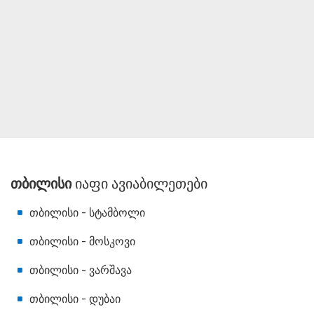
თბილისი
იაფი ავიაბილეთები
თბილისი - სტამბოლი
თბილისი - მოსკოვი
თბილისი - ვარშავა
თბილისი - დუბაი