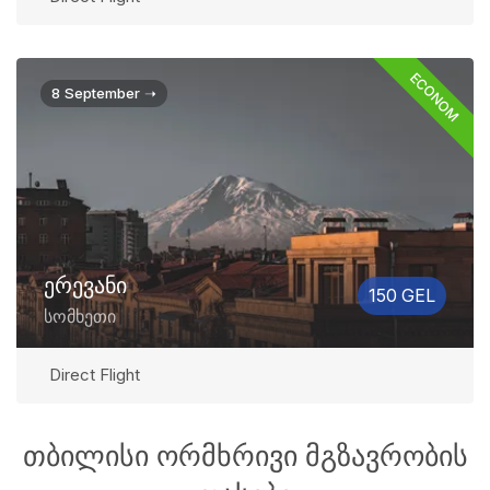
ECONOM
8 September ➝
ერევანი
150 GEL
სომხეთი
Direct Flight
თბილისი ორმხრივი მგზავრობის