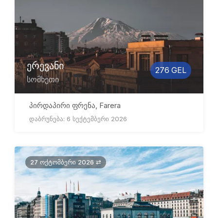
ერევანი
276 GEL
სომხეთი
პირდაპირი ფრენა, Farera
დაბრუნება: 6 სექტემბერი 2026
27 ოქტომბერი 2026 ⇄