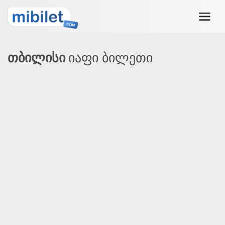
თბილისი
იაფი ბილეთი