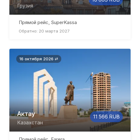
Грузия
Прямой рейс, SuperKassa
Обратно: 20 марта 2027
16 октября 2026 ⇄
Актау
11 566 RUB
Казахстан
Прямой рейс, Farera