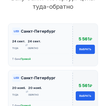
туда-обратно
Санкт-Петербург
LED
5 561
₽
24 сент.
24 сент.
⇄
ТУДА
ОБРАТНО
ВЫБРАТЬ
Т-Банк
Прямой
Санкт-Петербург
LED
5 561
₽
20 нояб.
20 нояб.
⇄
ТУДА
ОБРАТНО
ВЫБРАТЬ
Т-Банк
Прямой