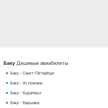
Баку
Дешевые авиабилеты
Баку - Санкт-Петербург
Баку - Астрахань
Баку - Будапешт
Баку - Варшава