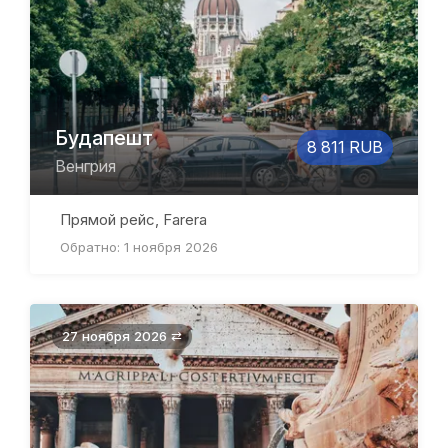
Будапешт
8 811 RUB
Венгрия
Прямой рейс, Farera
Обратно: 1 ноября 2026
27 ноября 2026 ⇄