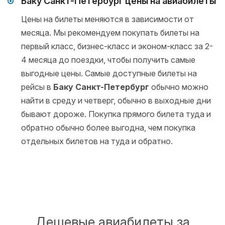
Баку Санкт-Петербург цены на авиабилеты
Цены на билеты меняются в зависимости от
месяца. Мы рекомендуем покупать билеты на
первый класс, бизнес-класс и эконом-класс за 2-
4 месяца до поездки, чтобы получить самые
выгодные цены. Самые доступные билеты на
рейсы в
Баку Санкт-Петербург
обычно можно
найти в среду и четверг, обычно в выходные дни
бывают дороже. Покупка прямого билета туда и
обратно обычно более выгодна, чем покупка
отдельных билетов на туда и обратно.
Дешевые авиабилеты за