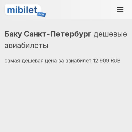
Баку Санкт-Петербург
дешевые
авиабилеты
самая дешевая цена за авиабилет 12 909 RUB