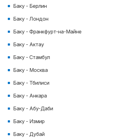
Баку - Берлин
Баку - Лондон
Баку - Франкфурт-на-Майне
Баку - Актау
Баку - Стамбул
Баку - Москва
Баку - Тбилиси
Баку - Анкара
Баку - Абу-Даби
Баку - Измир
Баку - Дубай