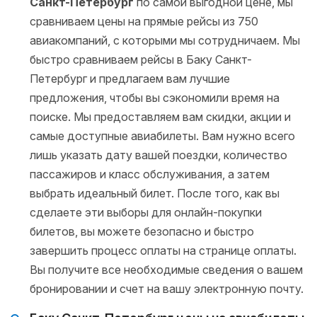
Санкт-Петербург
по самой выгодной цене, мы
сравниваем цены на прямые рейсы из 750
авиакомпаний, с которыми мы сотрудничаем. Мы
быстро сравниваем рейсы в Баку Санкт-
Петербург и предлагаем вам лучшие
предложения, чтобы вы сэкономили время на
поиске. Мы предоставляем вам скидки, акции и
самые доступные авиабилеты. Вам нужно всего
лишь указать дату вашей поездки, количество
пассажиров и класс обслуживания, а затем
выбрать идеальный билет. После того, как вы
сделаете эти выборы для онлайн-покупки
билетов, вы можете безопасно и быстро
завершить процесс оплаты на странице оплаты.
Вы получите все необходимые сведения о вашем
бронировании и счет на вашу электронную почту.