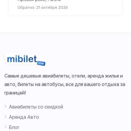
Обратно: 21 октября 2026
Самые дешевые авиабилеты, отели, аренда жилье и
авто, билеты на автобусы, все для вашего отдыха за
границей!
Авиабилеты со скидкой
Аренда Авто
Блог