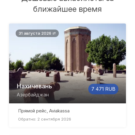
ближайшее время
31 августа 2026 ⇄
Нахичевань
7 471 RUB
Азербайджан
Прямой рейс, Aviakassa
Обратно: 2 сентября 2026