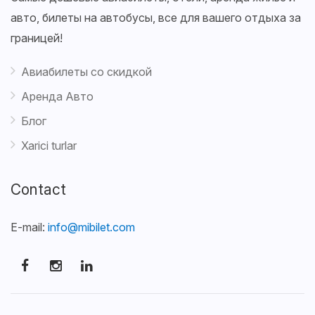
авто, билеты на автобусы, все для вашего отдыха за
границей!
Авиабилеты со скидкой
Аренда Авто
Блог
Xarici turlar
Contact
E-mail:
info@mibilet.com