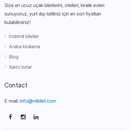
Size en ucuz uçak biletlerini, otelleri, kiralık evleri
sunuyoruz, yurt dışı tatiliniz için en son fiyatları
bulabilirsiniz!
İndirimli biletler
Araba kiralama
Blog
Xarici turlar
Contact
E-mail:
info@mibilet.com