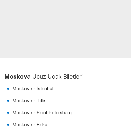
Moskova
Ucuz Uçak Biletleri
Moskova - İstanbul
Moskova - Tiflis
Moskova - Saint Petersburg
Moskova - Bakü