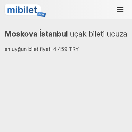
Moskova İstanbul
uçak bileti ucuza
en uyğun bilet fiyatı 4 459 TRY