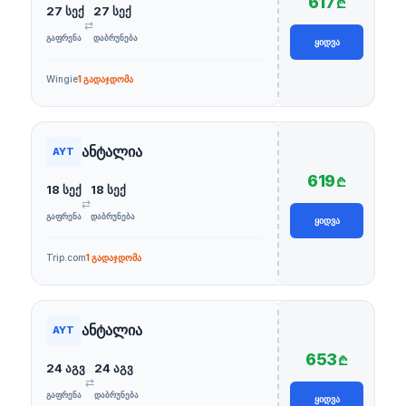
617
₾
27 სექ
27 სექ
⇄
ᲒᲐᲤᲠᲔᲜᲐ
ᲓᲐᲑᲠᲣᲜᲔᲑᲐ
ᲧᲘᲓᲕᲐ
Wingie
1 გადაჯდომა
ანტალია
AYT
619
₾
18 სექ
18 სექ
⇄
ᲒᲐᲤᲠᲔᲜᲐ
ᲓᲐᲑᲠᲣᲜᲔᲑᲐ
ᲧᲘᲓᲕᲐ
Trip.com
1 გადაჯდომა
ანტალია
AYT
653
₾
24 აგვ
24 აგვ
⇄
ᲒᲐᲤᲠᲔᲜᲐ
ᲓᲐᲑᲠᲣᲜᲔᲑᲐ
ᲧᲘᲓᲕᲐ