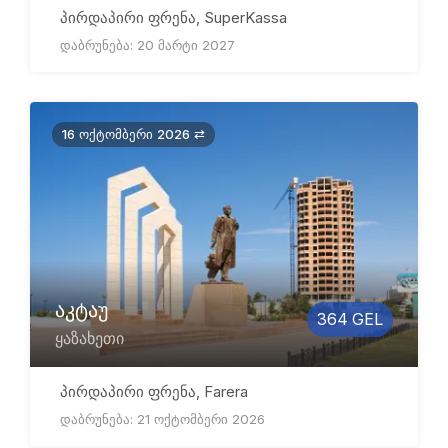
პირდაპირი ფრენა, SuperKassa
დაბრუნება: 20 მარტი 2027
16 ოქტომბერი 2026 ⇄
აკტაუ
364 GEL
ყაზახეთი
პირდაპირი ფრენა, Farera
დაბრუნება: 21 ოქტომბერი 2026