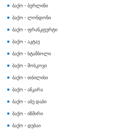
ბაქო - ბერლინი
ბაქო - ლონდონი
ბაქო - ფრანკფურტი
ბაქო - აკტაუ
ბაქო - სტამბოლი
ბაქო - მოსკოვი
ბაქო - თბილისი
ბაქო - ანკარა
ბაქო - აბუ დაბი
ბაქო - იზმირი
ბაქო - დუბაი