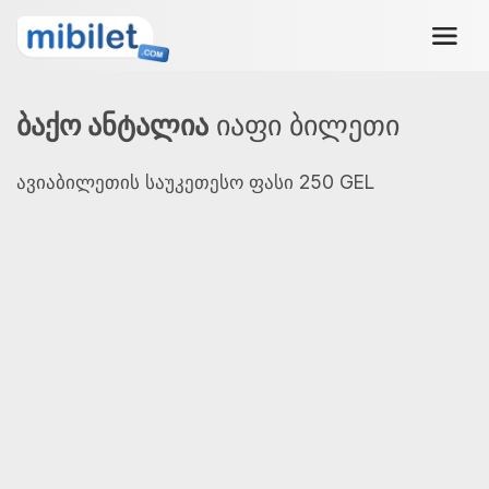
ბაქო ანტალია
იაფი ბილეთი
ავიაბილეთის საუკეთესო ფასი 250 GEL