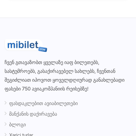
ჩვენ გთავაზობთ ყველაზე იაფ ბილეთებს,
სასტუმროებს, გასაქირავებელ სახლებს, ჩვენთან
შეგიძლიათ იპოვოთ ყოველდღიურად განახლებადი
ფასები 750 ავიაკომპანიის რეისებზე!
ფასდაკლებით ავიაბილეთები
მანქანის დაქირავება
ბლოგი
Xarici turlar