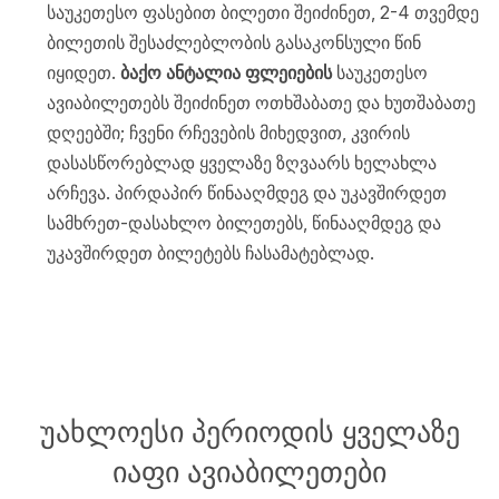
საუკეთესო ფასებით ბილეთი შეიძინეთ, 2-4 თვემდე
ბილეთის შესაძლებლობის გასაკონსული წინ
იყიდეთ.
ბაქო ანტალია ფლეიების
საუკეთესო
ავიაბილეთებს შეიძინეთ ოთხშაბათე და ხუთშაბათე
დღეებში; ჩვენი რჩევების მიხედვით, კვირის
დასასწორებლად ყველაზე ზღვაარს ხელახლა
არჩევა. პირდაპირ წინააღმდეგ და უკავშირდეთ
სამხრეთ-დასახლო ბილეთებს, წინააღმდეგ და
უკავშირდეთ ბილეტებს ჩასამატებლად.
უახლოესი პერიოდის ყველაზე
იაფი ავიაბილეთები