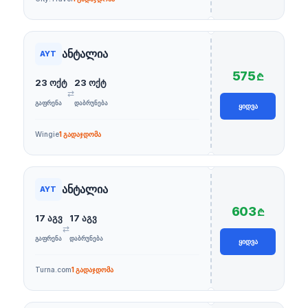
ანტალია
AYT
575
₾
23 ოქტ
23 ოქტ
⇄
ᲒᲐᲤᲠᲔᲜᲐ
ᲓᲐᲑᲠᲣᲜᲔᲑᲐ
ᲧᲘᲓᲕᲐ
Wingie
1 გადაჯდომა
ანტალია
AYT
603
₾
17 აგვ
17 აგვ
⇄
ᲒᲐᲤᲠᲔᲜᲐ
ᲓᲐᲑᲠᲣᲜᲔᲑᲐ
ᲧᲘᲓᲕᲐ
Turna.com
1 გადაჯდომა