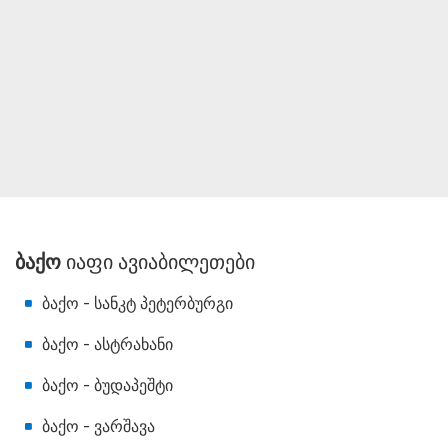
ბაქო
იაფი ავიაბილეთები
ბაქო - სანკტ პეტერბურგი
ბაქო - ასტრახანი
ბაქო - ბუდაპეშტი
ბაქო - ვარშავა