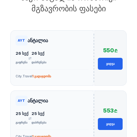
მგზავრობის ფასები
ანტალია
AYT
550
₾
26 სექ
26 სექ
⇄
ᲒᲐᲤᲠᲔᲜᲐ
ᲓᲐᲑᲠᲣᲜᲔᲑᲐ
ᲧᲘᲓᲕᲐ
City.Travel
1 გადაჯდომა
ანტალია
AYT
553
₾
25 სექ
25 სექ
⇄
ᲒᲐᲤᲠᲔᲜᲐ
ᲓᲐᲑᲠᲣᲜᲔᲑᲐ
ᲧᲘᲓᲕᲐ
City.Travel
1 გადაჯდომა