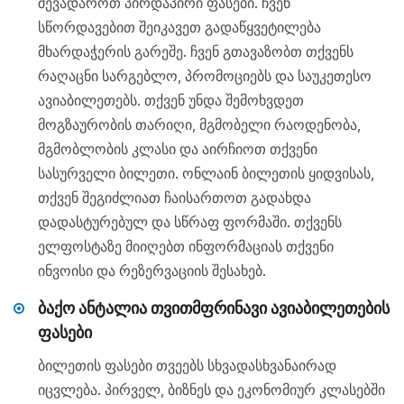
შევადაროთ პირდაპირი ფასები. ჩვენ
სწორდავებით შეიკავეთ გადაწყვეტილება
მხარდაჭერის გარეშე. ჩვენ გთავაზობთ თქვენს
რაღაცნი სარგებლო, პრომოციებს და საუკეთესო
ავიაბილეთებს. თქვენ უნდა შემოხვდეთ
მოგზაურობის თარიღი, მგმობელი რაოდენობა,
მგმობლობის კლასი და აირჩიოთ თქვენი
სასურველი ბილეთი. ონლაინ ბილეთის ყიდვისას,
თქვენ შეგიძლიათ ჩაისართოთ გადახდა
დადასტურებულ და სწრაფ ფორმაში. თქვენს
ელფოსტაზე მიიღებთ ინფორმაციას თქვენი
ინვოისი და რეზერვაციის შესახებ.
ბაქო ანტალია თვითმფრინავი ავიაბილეთების
ფასები
ბილეთის ფასები თვეებს სხვადასხვანაირად
იცვლება. პირველ, ბიზნეს და ეკონომიურ კლასებში