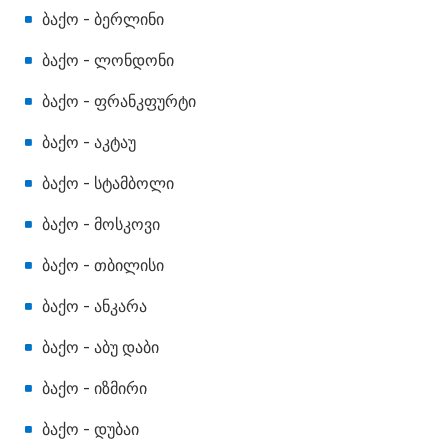
ბაქო - ბერლინი
ბაქო - ლონდონი
ბაქო - ფრანკფურტი
ბაქო - აკტაუ
ბაქო - სტამბოლი
ბაქო - მოსკოვი
ბაქო - თბილისი
ბაქო - ანკარა
ბაქო - აბუ დაბი
ბაქო - იზმირი
ბაქო - დუბაი