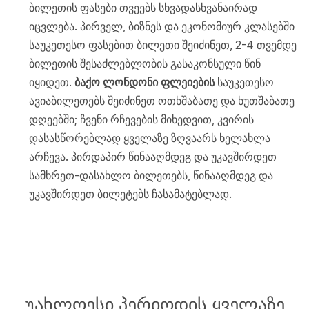
ბილეთის ფასები თვეებს სხვადასხვანაირად
იცვლება. პირველ, ბიზნეს და ეკონომიურ კლასებში
საუკეთესო ფასებით ბილეთი შეიძინეთ, 2-4 თვემდე
ბილეთის შესაძლებლობის გასაკონსული წინ
იყიდეთ.
ბაქო ლონდონი ფლეიების
საუკეთესო
ავიაბილეთებს შეიძინეთ ოთხშაბათე და ხუთშაბათე
დღეებში; ჩვენი რჩევების მიხედვით, კვირის
დასასწორებლად ყველაზე ზღვაარს ხელახლა
არჩევა. პირდაპირ წინააღმდეგ და უკავშირდეთ
სამხრეთ-დასახლო ბილეთებს, წინააღმდეგ და
უკავშირდეთ ბილეტებს ჩასამატებლად.
უახლოესი პერიოდის ყველაზე