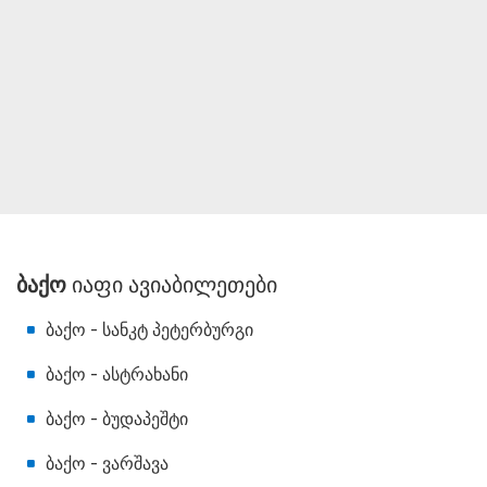
ბაქო
იაფი ავიაბილეთები
ბაქო - სანკტ პეტერბურგი
ბაქო - ასტრახანი
ბაქო - ბუდაპეშტი
ბაქო - ვარშავა