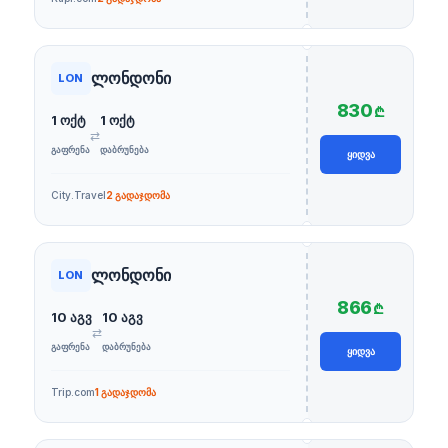
ლონდონი
LON
830
₾
1 ოქტ
1 ოქტ
⇄
ᲒᲐᲤᲠᲔᲜᲐ
ᲓᲐᲑᲠᲣᲜᲔᲑᲐ
ᲧᲘᲓᲕᲐ
City.Travel
2 გადაჯდომა
ლონდონი
LON
866
₾
10 აგვ
10 აგვ
⇄
ᲒᲐᲤᲠᲔᲜᲐ
ᲓᲐᲑᲠᲣᲜᲔᲑᲐ
ᲧᲘᲓᲕᲐ
Trip.com
1 გადაჯდომა