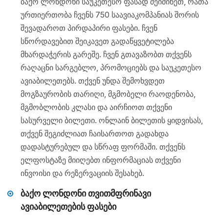
ბაქო ლონდონი საუკეთესო ფასად შეიძინეთ, რათა
ურთიერთობა ჩვენს 750 საავიაკომპანიას შორის
შევადაროთ პირდაპირი ფასები. ჩვენ
სწორდავებით შეიკავეთ გადაწყვეტილება
მხარდაჭერის გარეშე. ჩვენ გთავაზობთ თქვენს
რაღაცნი სარგებლო, პრომოციებს და საუკეთესო
ავიაბილეთებს. თქვენ უნდა შემოხვდეთ
მოგზაურობის თარიღი, მგმობელი რაოდენობა,
მგმობლობის კლასი და აირჩიოთ თქვენი
სასურველი ბილეთი. ონლაინ ბილეთის ყიდვისას,
თქვენ შეგიძლიათ ჩაისართოთ გადახდა
დადასტურებულ და სწრაფ ფორმაში. თქვენს
ელფოსტაზე მიიღებთ ინფორმაციას თქვენი
ინვოისი და რეზერვაციის შესახებ.
ბაქო ლონდონი თვითმფრინავი
ავიაბილეთების ფასები