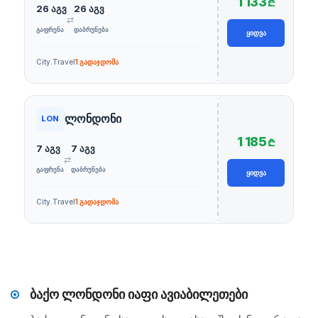
1 133
₾
26 აგვ
26 აგვ
⇄
ᲒᲐᲤᲠᲔᲜᲐ
ᲓᲐᲑᲠᲣᲜᲔᲑᲐ
ᲧᲘᲓᲕᲐ
City.Travel
1 გადაჯდომა
ლონდონი
LON
1 185
₾
7 აგვ
7 აგვ
⇄
ᲒᲐᲤᲠᲔᲜᲐ
ᲓᲐᲑᲠᲣᲜᲔᲑᲐ
ᲧᲘᲓᲕᲐ
City.Travel
1 გადაჯდომა
ბაქო ლონდონი იაფი ავიაბილეთები