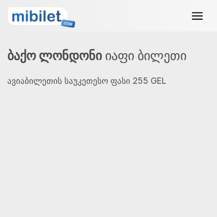
ბაქო ლონდონი
იაფი ბილეთი
ავიაბილეთის საუკეთესო ფასი 255 GEL