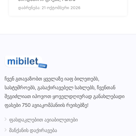
დაბრუნება: 21 ოქტომბერი 2026
ჩვენ გთავაზობთ ყველაზე იაფ ბილეთებს,
სასტუმროებს, გასაქირავებელ სახლებს, ჩვენთან
შეგიძლიათ იპოვოთ ყოველდღიურად განახლებადი
ფასები 750 ავიაკომპანიის რეისებზე!
ფასდაკლებით ავიაბილეთები
მანქანის დაქირავება