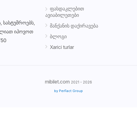
ფასდაკლებით
ავიაბილეთები
, სასტუმროებს,
მანქანის დაქირავება
იძლიათ იპოვოთ
ბლოგი
750
Xarici turlar
mibilet.com
2021 - 2026
by PerFact Group