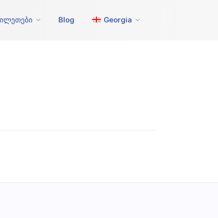
ბილეთები
Blog
Georgia