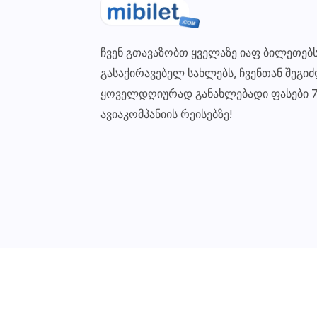
ჩვენ გთავაზობთ ყველაზე იაფ ბილეთებს
გასაქირავებელ სახლებს, ჩვენთან შეგ
ყოველდღიურად განახლებადი ფასები 
ავიაკომპანიის რეისებზე!