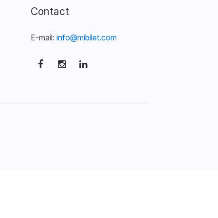
Contact
E-mail:
info@mibilet.com