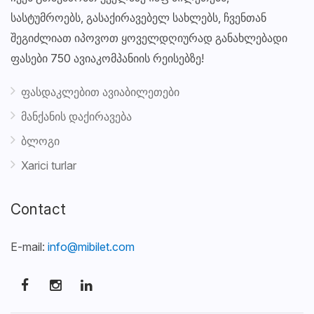
სასტუმროებს, გასაქირავებელ სახლებს, ჩვენთან
შეგიძლიათ იპოვოთ ყოველდღიურად განახლებადი
ფასები 750 ავიაკომპანიის რეისებზე!
ფასდაკლებით ავიაბილეთები
მანქანის დაქირავება
ბლოგი
Xarici turlar
Contact
E-mail:
info@mibilet.com