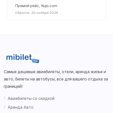
Прямой рейс, Kupi.com
Обратно: 30 ноября 2026
Самые дешевые авиабилеты, отели, аренда жилье и
авто, билеты на автобусы, все для вашего отдыха за
границей!
Авиабилеты со скидкой
Аренда Авто