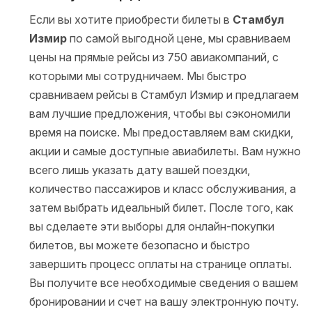
Если вы хотите приобрести билеты в
Стамбул
Измир
по самой выгодной цене, мы сравниваем
цены на прямые рейсы из 750 авиакомпаний, с
которыми мы сотрудничаем. Мы быстро
сравниваем рейсы в Стамбул Измир и предлагаем
вам лучшие предложения, чтобы вы сэкономили
время на поиске. Мы предоставляем вам скидки,
акции и самые доступные авиабилеты. Вам нужно
всего лишь указать дату вашей поездки,
количество пассажиров и класс обслуживания, а
затем выбрать идеальный билет. После того, как
вы сделаете эти выборы для онлайн-покупки
билетов, вы можете безопасно и быстро
завершить процесс оплаты на странице оплаты.
Вы получите все необходимые сведения о вашем
бронировании и счет на вашу электронную почту.