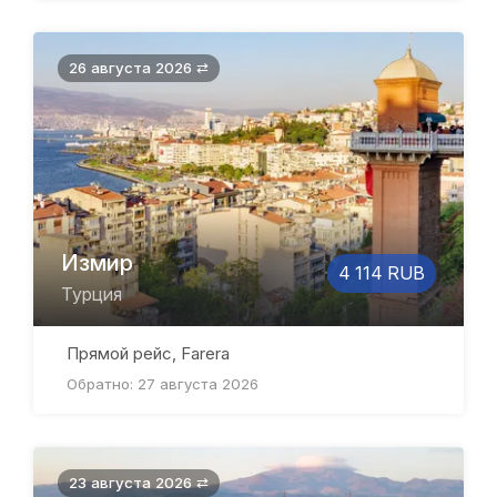
26 августа 2026 ⇄
Измир
4 114 RUB
Турция
Прямой рейс, Farera
Обратно: 27 августа 2026
23 августа 2026 ⇄