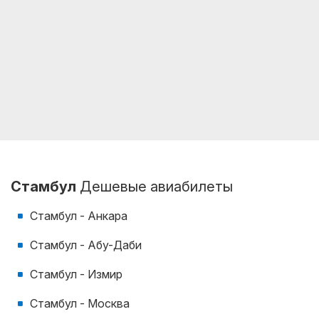
Стамбул
Дешевые авиабилеты
Стамбул - Анкара
Стамбул - Абу-Даби
Стамбул - Измир
Стамбул - Москва