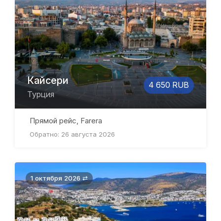
Кайсери
4 650 RUB
Турция
Прямой рейс, Farera
Обратно: 26 августа 2026
1 октября 2026 ⇄