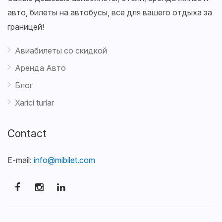
авто, билеты на автобусы, все для вашего отдыха за
границей!
Авиабилеты со скидкой
Аренда Авто
Блог
Xarici turlar
Contact
E-mail:
info@mibilet.com