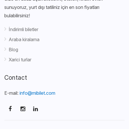
sunuyoruz, yurt dışı tatiliniz için en son fiyatları
bulabilirsiniz!
İndirimli biletler
Araba kiralama
Blog
Xarici turlar
Contact
E-mail:
info@mibilet.com